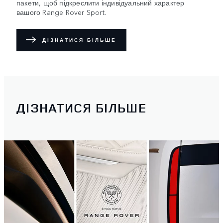
пакети, щоб підкреслити індивідуальний характер
вашого Range Rover Sport.
ДІЗНАТИСЯ БІЛЬШЕ
ДІЗНАТИСЯ БІЛЬШЕ