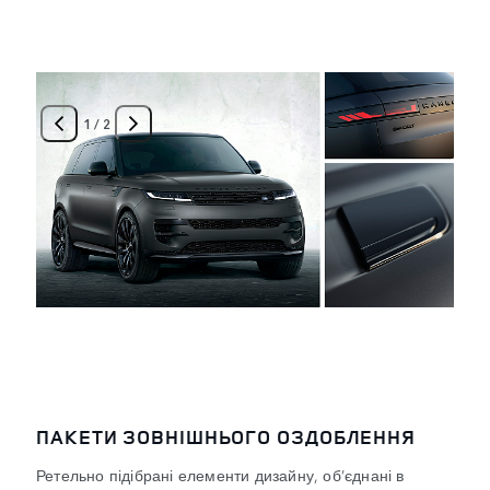
1
/
2
ПАКЕТИ ЗОВНІШНЬОГО ОЗДОБЛЕННЯ
Ретельно підібрані елементи дизайну, об’єднані в