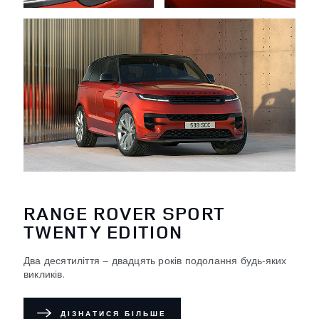
RANGE ROVER SPORT
TWENTY EDITION
Два десятиліття — двадцять років подолання будь-яких
викликів.
ДІЗНАТИСЯ БІЛЬШЕ