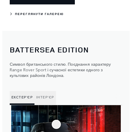
ПЕРЕГЛЯНУТИ ГАЛЕРЕЮ
BATTERSEA EDITION
Символ британського стилю. Поєднання характеру
Range Rover Sport і сучасної естетики одного з
культових районів Лондона.
ЕКСТЕР’ЄР
ІНТЕР’ЄР