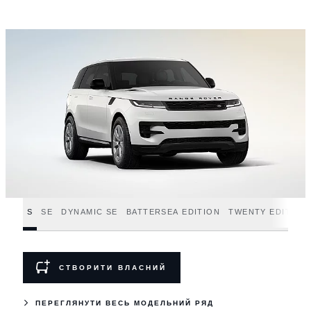
S
SE
DYNAMIC SE
BATTERSEA EDITION
TWENTY EDITION
СТВОРИТИ ВЛАСНИЙ
ПЕРЕГЛЯНУТИ ВЕСЬ МОДЕЛЬНИЙ РЯД