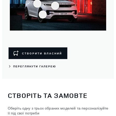
СТВОРИТИ ВЛАСНИЙ
ПЕРЕГЛЯНУТИ ГАЛЕРЕЮ
СТВОРІТЬ ТА ЗАМОВТЕ
Оберіть одну з трьох обраних моделей та персоналізуйте
її під свої потреби