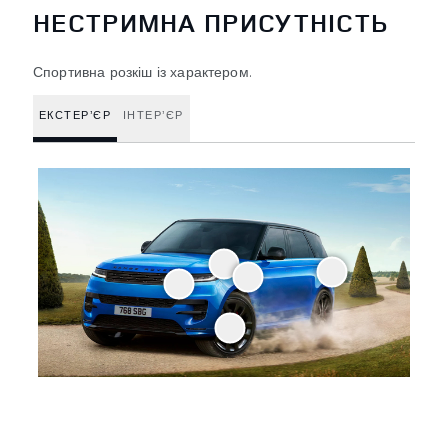
НЕСТРИМНА ПРИСУТНІСТЬ
Спортивна розкіш із характером.
ЕКСТЕР’ЄР
ІНТЕР’ЄР