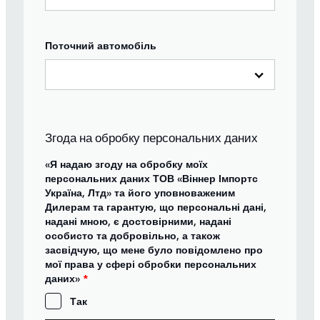
Поточний автомобіль
Згода на обробку персональних даних
«Я надаю згоду на обробку моїх
персональних даних ТОВ «Віннер Імпортс
Україна, Лтд» та його уповноваженим
Дилерам та гарантую, що персональні дані,
надані мною, є достовірними, надані
особисто та добровільно, а також
засвідчую, що мене було повідомлено про
мої права у сфері обробки персональних
даних»
*
Так