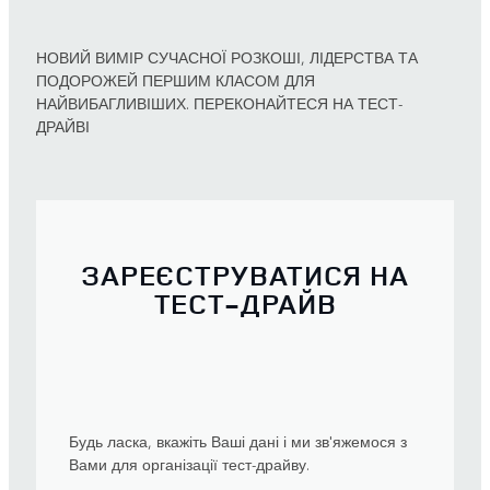
НОВИЙ ВИМІР СУЧАСНОЇ РОЗКОШІ, ЛІДЕРСТВА ТА
ПОДОРОЖЕЙ ПЕРШИМ КЛАСОМ ДЛЯ
НАЙВИБАГЛИВІШИХ. ПЕРЕКОНАЙТЕСЯ НА ТЕСТ-
ДРАЙВІ
ЗАРЕЄСТРУВАТИСЯ НА
ТЕСТ-ДРАЙВ
Будь ласка, вкажіть Ваші дані і ми зв'яжемося з
Вами для організації тест-драйву.