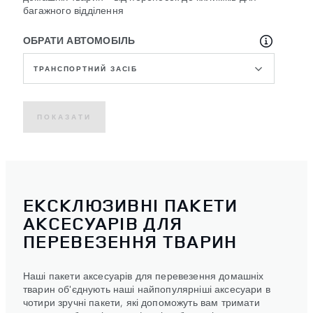
багажного відділення
ОБРАТИ АВТОМОБІЛЬ
ТРАНСПОРТНИЙ ЗАСІБ
ПОКАЗАТИ
ЕКСКЛЮЗИВНІ ПАКЕТИ
АКСЕСУАРІВ ДЛЯ
ПЕРЕВЕЗЕННЯ ТВАРИН
Наші пакети аксесуарів для перевезення домашніх
тварин об'єднують наші найпопулярніші аксесуари в
чотири зручні пакети, які допоможуть вам тримати