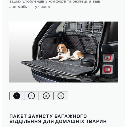
ваших улюбленців у комфорті та безпеці, а ваш
автомобіль — у чистоті.
1
2
3
4
ПАКЕТ ЗАХИСТУ БАГАЖНОГО
ВІДДІЛЕННЯ ДЛЯ ДОМАШНІХ ТВАРИН