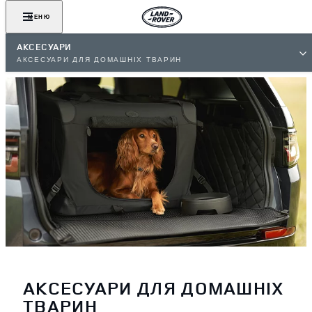
МЕНЮ
АКСЕСУАРИ
АКСЕСУАРИ ДЛЯ ДОМАШНІХ ТВАРИН
АКСЕСУАРИ ДЛЯ ДОМАШНІХ
ТВАРИН