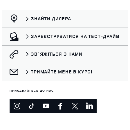
ЗНАЙТИ ДИЛЕРА
ЗАРЕЄСТРУВАТИСЯ НА ТЕСТ-ДРАЙВ
ЗВ`ЯЖІТЬСЯ З НАМИ
ТРИМАЙТЕ МЕНЕ В КУРСІ
ПРИЄДНУЙТЕСЬ ДО НАС