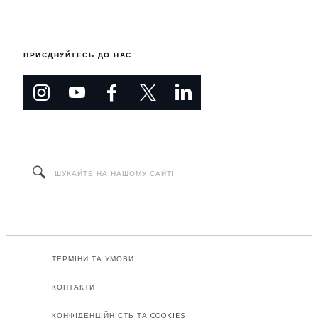
ПРИЄДНУЙТЕСЬ ДО НАС
ТЕРМІНИ ТА УМОВИ
КОНТАКТИ
КОНФІДЕНЦІЙНІСТЬ ТА COOKIES