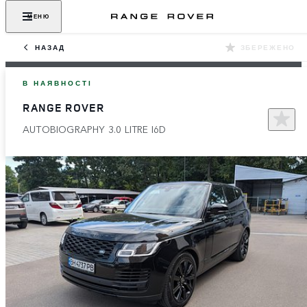
МЕНЮ
НАЗАД
ЗБЕРЕЖЕНО
В НАЯВНОСТІ
RANGE ROVER
AUTOBIOGRAPHY 3.0 LITRE I6D​