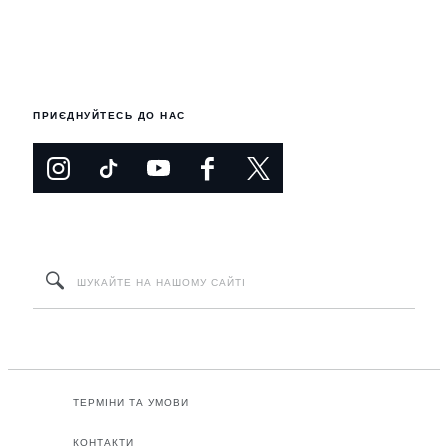
ПРИЄДНУЙТЕСЬ ДО НАС
ТЕРМІНИ ТА УМОВИ
КОНТАКТИ