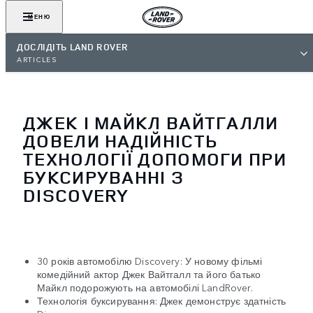
МЕНЮ
ДОСЛІДІТЬ LAND ROVER
ARTICLES
ДЖЕК І МАЙКЛ ВАЙТГАЛЛИ
ДОВЕЛИ НАДІЙНІСТЬ
ТЕХНОЛОГІЇ ДОПОМОГИ ПРИ
БУКСИРУВАННІ З
DISCOVERY
30 років автомобілю Discovery: У новому фільмі
комедійний актор Джек Вайтгалл та його батько
Майкл подорожують на автомобілі LandRover.
Технологія буксирування: Джек демонструє здатність