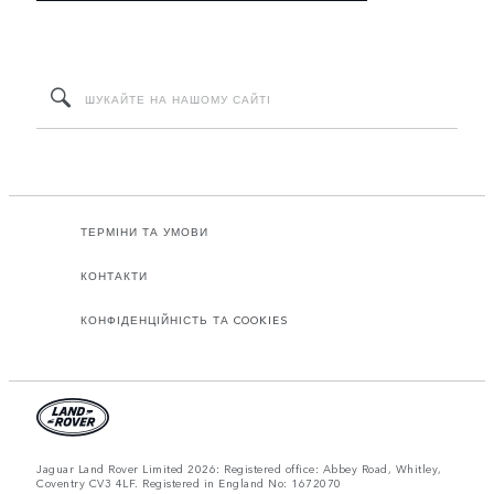
ТЕРМІНИ ТА УМОВИ
КОНТАКТИ
КОНФІДЕНЦІЙНІСТЬ ТА COOKIES
Jaguar Land Rover Limited 2026: Registered office: Abbey Road, Whitley,
Coventry CV3 4LF. Registered in England No: 1672070