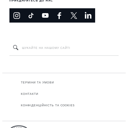
ПРИЄДНУЙТЕСЬ ДО НАС
ТЕРМІНИ ТА УМОВИ
КОНТАКТИ
КОНФІДЕНЦІЙНІСТЬ ТА COOKIES