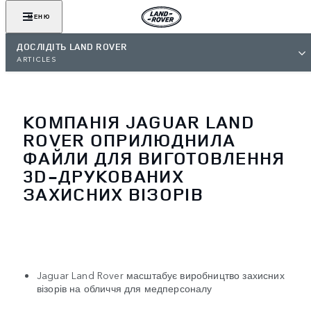
МЕНЮ
ДОСЛІДІТЬ LAND ROVER
ARTICLES
КОМПАНІЯ JAGUAR LAND
ROVER ОПРИЛЮДНИЛА
ФАЙЛИ ДЛЯ ВИГОТОВЛЕННЯ
3D-ДРУКОВАНИХ
ЗАХИСНИХ ВІЗОРІВ
Jaguar Land Rover масштабує виробництво захисних
візорів на обличчя для медперсоналу