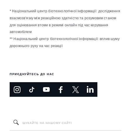
* Національний центр біотехнологічної інформації: дослідження
взаємозв’язку між реакційною здатністю та розумовим станом
для оцінювання втоми в режимі онлайн під час керування
автомобілем
** Національний центр біотехнологічної інформації: вплив шуму
дорожнього руху на час реакції
ПРИЄДНУЙТЕСЬ ДО НАС