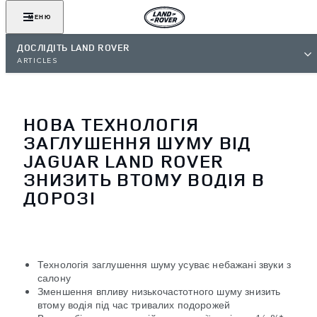
МЕНЮ
ДОСЛІДІТЬ LAND ROVER
ARTICLES
НОВА ТЕХНОЛОГІЯ
ЗАГЛУШЕННЯ ШУМУ ВІД
JAGUAR LAND ROVER
ЗНИЗИТЬ ВТОМУ ВОДІЯ В
ДОРОЗІ
Технологія заглушення шуму усуває небажані звуки з
салону
Зменшення впливу низькочастотного шуму знизить
втому водія під час тривалих подорожей