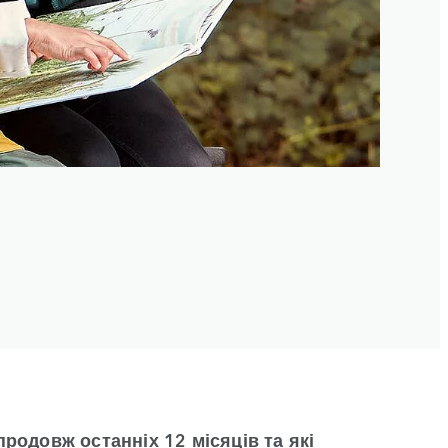
продовж останніх 12 місяців та які