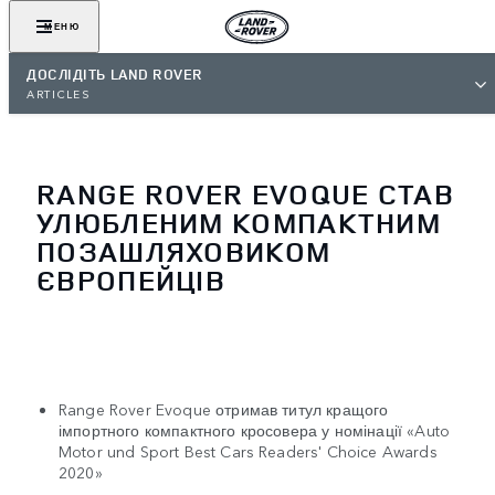
МЕНЮ
ДОСЛІДІТЬ LAND ROVER
ARTICLES
RANGE ROVER EVOQUE СТАВ
УЛЮБЛЕНИМ КОМПАКТНИМ
ПОЗАШЛЯХОВИКОМ
ЄВРОПЕЙЦІВ
Range Rover Evoque отримав титул кращого
імпортного компактного кросовера у номінації «Auto
Motor und Sport Best Cars Readers' Choice Awards
2020»