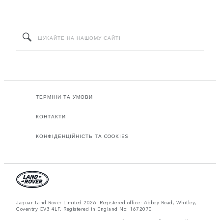
ТЕРМІНИ ТА УМОВИ
КОНТАКТИ
КОНФІДЕНЦІЙНІСТЬ ТА COOKIES
Jaguar Land Rover Limited 2026: Registered office: Abbey Road, Whitley,
Coventry CV3 4LF. Registered in England No: 1672070