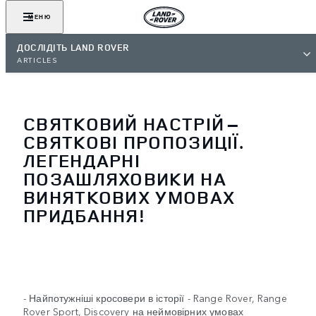
МЕНЮ
ДОСЛІДІТЬ LAND ROVER
ARTICLES
СВЯТКОВИЙ НАСТРІЙ –
СВЯТКОВІ ПРОПОЗИЦІЇ.
ЛЕГЕНДАРНІ
ПОЗАШЛЯХОВИКИ НА
ВИНЯТКОВИХ УМОВАХ
ПРИДБАННЯ!
- Найпотужніші кросовери в історії - Range Rover, Range
Rover Sport, Discovery на неймовірних умовах