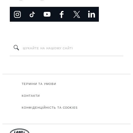
ТЕРМІНИ ТА УМОВИ
КОНТАКТИ
КОНФІДЕНЦІЙНІСТЬ ТА COOKIES