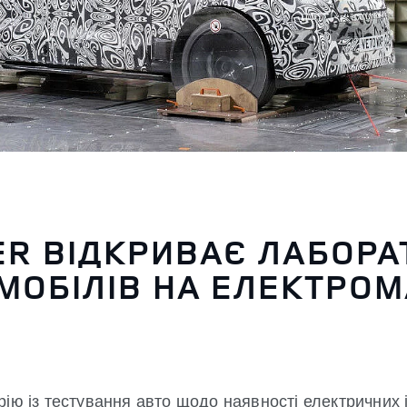
R ВІДКРИВАЄ ЛАБОРА
МОБІЛІВ НА ЕЛЕКТРОМ
ію із тестування авто щодо наявності електричних 