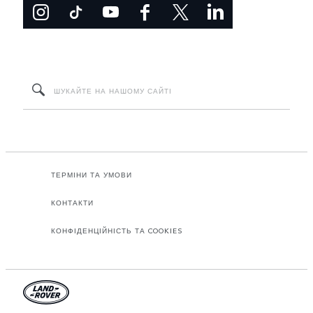
ТЕРМІНИ ТА УМОВИ
КОНТАКТИ
КОНФІДЕНЦІЙНІСТЬ ТА COOKIES