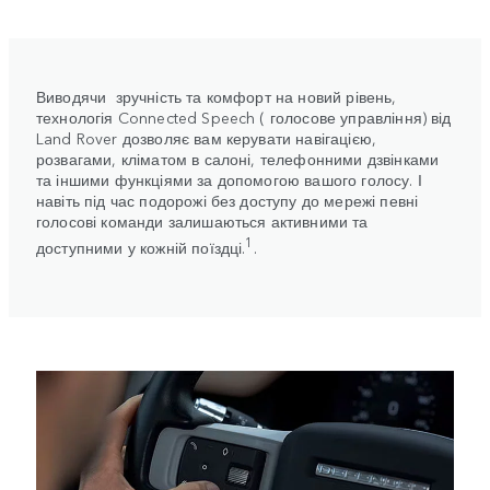
Виводячи зручність та комфорт на новий рівень,
технологія Connected Speech ( голосове управління) від
Land Rover дозволяє вам керувати навігацією,
розвагами, кліматом в салоні, телефонними дзвінками
та іншими функціями за допомогою вашого голосу. І
навіть під час подорожі без доступу до мережі певні
голосові команди залишаються активними та
1
доступними у кожній поїздці.
.