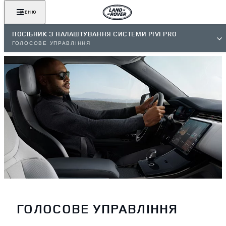
МЕНЮ
ПОСІБНИК З НАЛАШТУВАННЯ СИСТЕМИ PIVI PRO
ГОЛОСОВЕ УПРАВЛІННЯ
ГОЛОСОВЕ УПРАВЛІННЯ