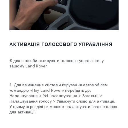
АКТИВАЦІЯ ГОЛОСОВОГО УПРАВЛІННЯ
Є два способи активувати голосове управління у
вашому Land Rover.
1. Для ввімкнення системи керування автомобілем
командою «Hey Land Rover» перейдіть до:
Налаштування > Усі налаштування > Загальні >
Налаштування голосу > Увімкнути слово для активації.
У цьому ж розділі ви можете налаштувати власне слово
для активації.