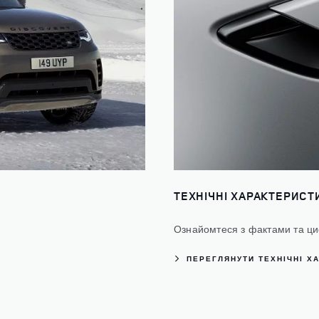
ТЕХНІЧНІ ХАРАКТЕРИСТ
Ознайомтеся з фактами та ц
ПЕРЕГЛЯНУТИ ТЕХНІЧНІ Х