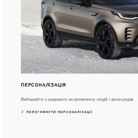
ПЕРСОНАЛІЗАЦІЯ
Вибирайте з широкого асортименту опцій і аксесуарів.
ПЕРЕГЛЯНУТИ ПЕРСОНАЛІЗАЦІЇ