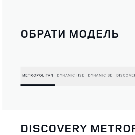
ОБРАТИ МОДЕЛЬ
METROPOLITAN
DYNAMIC HSE
DYNAMIC SE
DISCOVE
DISCOVERY METRO