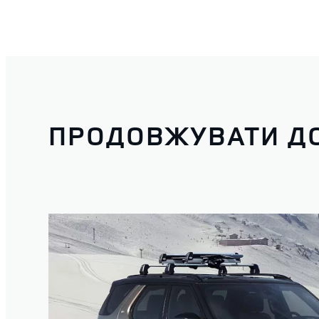
ПРОДОВЖУВАТИ Д