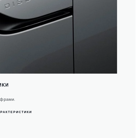
ИКИ
ифрами.
АРАКТЕРИСТИКИ