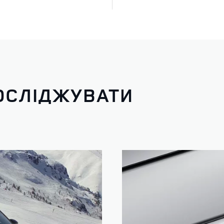
ОСЛІДЖУВАТИ