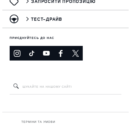
ЗАПРОСИТИ ПРОПОЗИЦІЮ
ТЕСТ-ДРАЙВ
ПРИЄДНУЙТЕСЬ ДО НАС
ТЕРМІНИ ТА УМОВИ