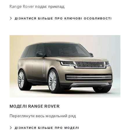
Range Rover подає приклад.
ДІЗНАТИСЯ БІЛЬШЕ ПРО КЛЮЧОВІ ОСОБЛИВОСТІ
МОДЕЛІ RANGE ROVER
Переглянути весь модельний ряд
ДІЗНАТИСЯ БІЛЬШЕ ПРО МОДЕЛІ