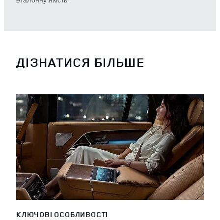
ДІЗНАТИСЯ БІЛЬШЕ
КЛЮЧОВІ ОСОБЛИВОСТІ