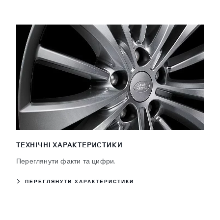
ТЕХНІЧНІ ХАРАКТЕРИСТИКИ
Переглянути факти та цифри.
ПЕРЕГЛЯНУТИ ХАРАКТЕРИСТИКИ