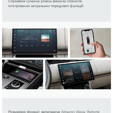
Справжня сучасна розкіш вимагає повністю
інтегрованих актуальних передових функцій.
Розширені функції, включаючи Amazon Alexa, Remote