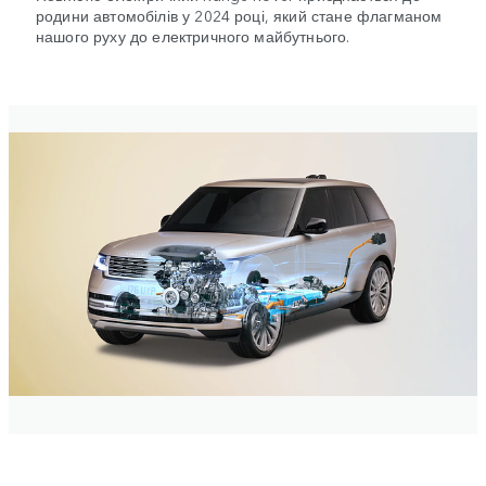
родини автомобілів у 2024 році, який стане флагманом
нашого руху до електричного майбутнього.