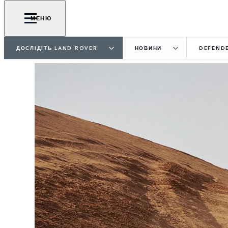
МЕНЮ
ДОСЛІДІТЬ LAND ROVER
НОВИНИ
DEFEND