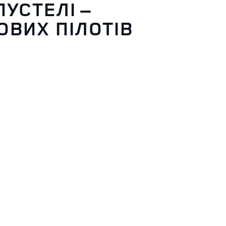
УСТЕЛІ –
ОВИХ ПІЛОТІВ