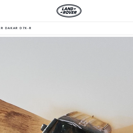
ER DAKAR D7X-R